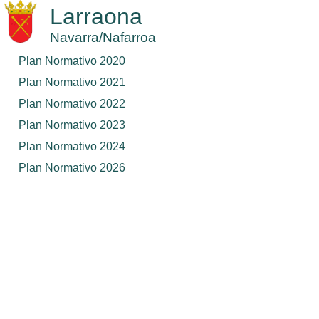
Larraona
Navarra/Nafarroa
Plan Normativo 2020
Plan Normativo 2021
Plan Normativo 2022
Plan Normativo 2023
Plan Normativo 2024
Plan Normativo 2026