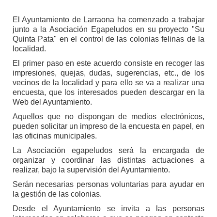
El Ayuntamiento de Larraona ha comenzado a trabajar
junto a la Asociación Egapeludos en su proyecto "Su
Quinta Pata" en el control de las colonias felinas de la
localidad.
El primer paso en este acuerdo consiste en recoger las
impresiones, quejas, dudas, sugerencias, etc., de los
vecinos de la localidad y para ello se va a realizar una
encuesta, que los interesados pueden descargar en la
Web del Ayuntamiento.
Aquellos que no dispongan de medios electrónicos,
pueden solicitar un impreso de la encuesta en papel, en
las oficinas municipales.
La Asociación egapeludos será la encargada de
organizar y coordinar las distintas actuaciones a
realizar, bajo la supervisión del Ayuntamiento.
Serán necesarias personas voluntarias para ayudar en
la gestión de las colonias.
Desde el Ayuntamiento se invita a las personas