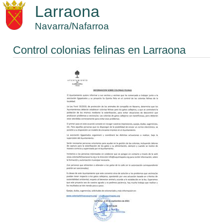
Larraona
Navarra/Nafarroa
Control colonias felinas en Larraona