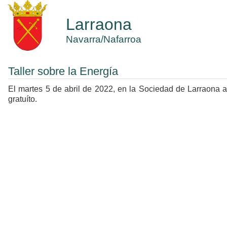
Larraona
Navarra/Nafarroa
Taller sobre la Energía
El martes 5 de abril de 2022, en la Sociedad de Larraona a 
gratuíto.