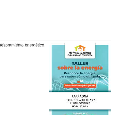
asesoramiento energético