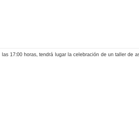
las 17:00 horas, tendrá lugar la celebración de un taller de 