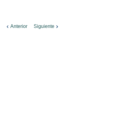
Anterior
Siguiente