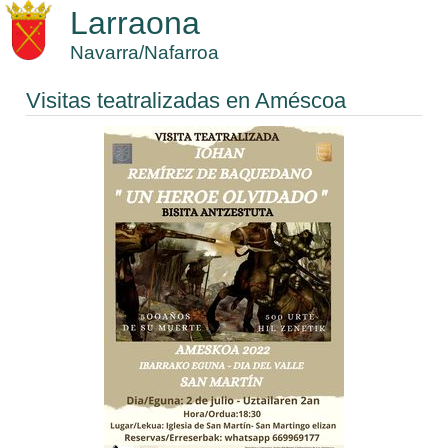
Larraona
Navarra/Nafarroa
Visitas teatralizadas en Améscoa