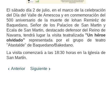
El sábado día 2 de julio, en el marco de la celebración
del Día del Valle de Amescoa y en conmemoración del
500 aniversario de la muerte de Iohan Remiréz de
Baquedano, Señor de los Palacios de San Martin y
Ecala de San Martin, destacado defensor del Reino de
Navarra, tendrá lugar la visita teatralizada
"Un héroe
olvidado"
representada por el grupo de teatro
"Atastalde" de Baquedano/Bakedano.
La visita comenzará a las 18:30 horas en la Iglesia de
San Martín.
Anterior
Siguiente