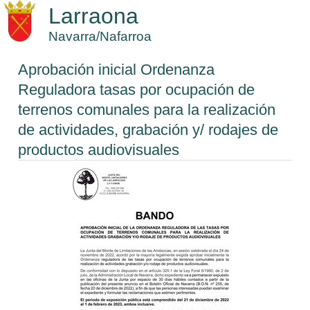
Larraona
Navarra/Nafarroa
Aprobación inicial Ordenanza
Reguladora tasas por ocupación de
terrenos comunales para la realización
de actividades, grabación y/ rodajes de
productos audiovisuales