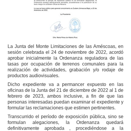
La Junta del Monte Limitaciones de las Améscoas, en
sesión celebrada el 24 de noviembre de 2022, acordó
aprobar inicialmente la Ordenanza reguladora de las
tasas por ocupación de terrenos comunales para la
realización de actividades, grabación y/o rodaje de
productos audiovisuales.
Dicho expediente va a permancer expuesto en las
oficinas de la Junta del 21 de diciembre de 2022 al 1 de
febrero de 2023, ambos inclusive, a fin de que las
personas interesadas puedan examinar el expediente y
formular las reclamaciones que estimen pertinentes.
Transcurrido el período de exposición pública, sino se
formulan alegaciones, la Ordenanza quedará
definitivamente aprobada , procediéndose a la