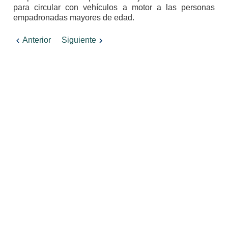
para circular con vehículos a motor a las personas
empadronadas mayores de edad.
Anterior
Siguiente