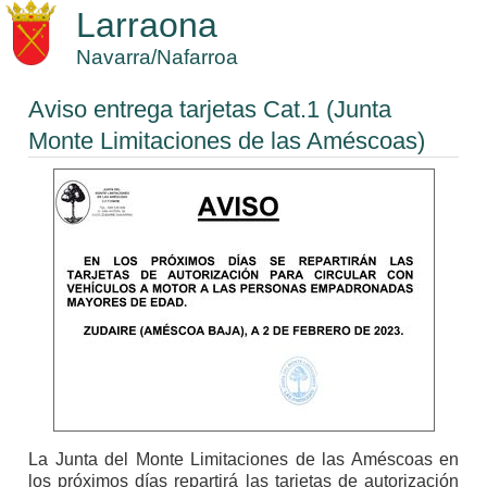
Larraona
Navarra/Nafarroa
Aviso entrega tarjetas Cat.1 (Junta
Monte Limitaciones de las Améscoas)
La Junta del Monte Limitaciones de las Améscoas en
los próximos días repartirá las tarjetas de autorización