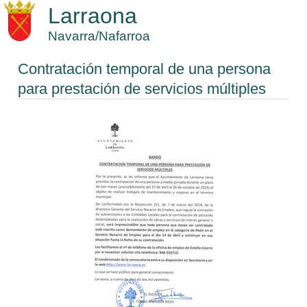
Larraona
Navarra/Nafarroa
Contratación temporal de una persona
para prestación de servicios múltiples