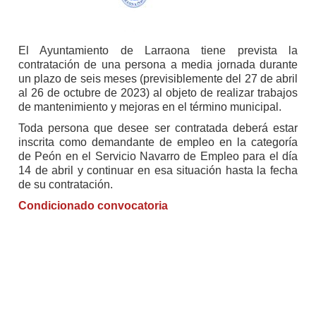
El Ayuntamiento de Larraona tiene prevista la
contratación de una persona a media jornada durante
un plazo de seis meses (previsiblemente del 27 de abril
al 26 de octubre de 2023) al objeto de realizar trabajos
de mantenimiento y mejoras en el término municipal.
Toda persona que desee ser contratada deberá estar
inscrita como demandante de empleo en la categoría
de Peón en el Servicio Navarro de Empleo para el día
14 de abril y continuar en esa situación hasta la fecha
de su contratación.
Condicionado convocatoria