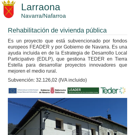
Larraona
Navarra/Nafarroa
Rehabilitación de vivienda pública
Es un proyecto que está subvencionado por fondos
europeos FEADER y por Gobierno de Navarra. Es una
ayuda incluida en de la Estrategia de Desarrollo Local
Participativo (EDLP), que gestiona TEDER en Tierra
Estella para desarrollar proyectos innovadores que
mejoren el medio rural.
Subvención: 32.126,02 (IVA incluido)