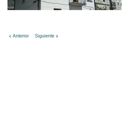
Anterior
Siguiente