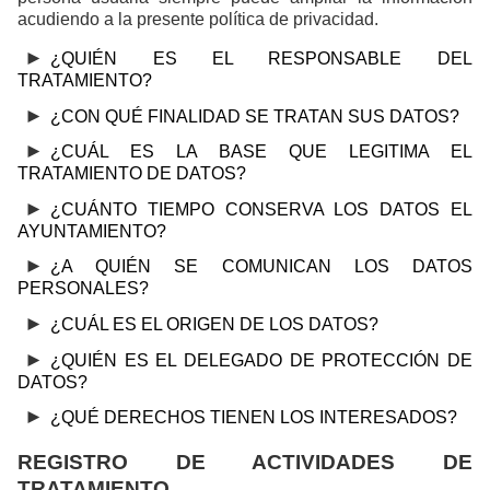
acudiendo a la presente política de privacidad.
¿QUIÉN ES EL RESPONSABLE DEL
TRATAMIENTO?
¿CON QUÉ FINALIDAD SE TRATAN SUS DATOS?
¿CUÁL ES LA BASE QUE LEGITIMA EL
TRATAMIENTO DE DATOS?
¿CUÁNTO TIEMPO CONSERVA LOS DATOS EL
AYUNTAMIENTO?
¿A QUIÉN SE COMUNICAN LOS DATOS
PERSONALES?
¿CUÁL ES EL ORIGEN DE LOS DATOS?
¿QUIÉN ES EL DELEGADO DE PROTECCIÓN DE
DATOS?
¿QUÉ DERECHOS TIENEN LOS INTERESADOS?
REGISTRO DE ACTIVIDADES DE
TRATAMIENTO