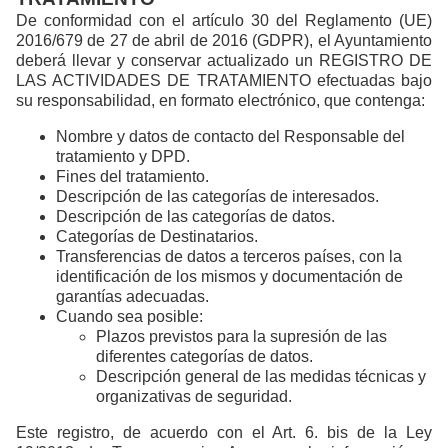
De conformidad con el artículo 30 del Reglamento (UE)
2016/679 de 27 de abril de 2016 (GDPR), el Ayuntamiento
deberá llevar y conservar actualizado un REGISTRO DE
LAS ACTIVIDADES DE TRATAMIENTO efectuadas bajo
su responsabilidad, en formato electrónico, que contenga:
Nombre y datos de contacto del Responsable del
tratamiento y DPD.
Fines del tratamiento.
Descripción de las categorías de interesados.
Descripción de las categorías de datos.
Categorías de Destinatarios.
Transferencias de datos a terceros países, con la
identificación de los mismos y documentación de
garantías adecuadas.
Cuando sea posible:
Plazos previstos para la supresión de las
diferentes categorías de datos.
Descripción general de las medidas técnicas y
organizativas de seguridad.
Este registro, de acuerdo con el Art. 6. bis de la Ley