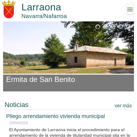
Larraona
Navarra/Nafarroa
Ermita de San Benito
Noticias
ver más
Pliego arrendamiento vivienda municipal
29/04/2026
El Ayuntamiento de Larraona inicia el procedimiento para el
arrendamiento de la vivienda de titularidad municipal sita en la