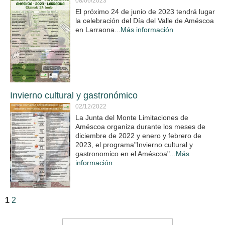
08/06/2023
El próximo 24 de junio de 2023 tendrá lugar
la celebración del Día del Valle de Améscoa
en Larraona...
Más información
Invierno cultural y gastronómico
02/12/2022
La Junta del Monte Limitaciones de
Améscoa organiza durante los meses de
diciembre de 2022 y enero y febrero de
2023, el programa"Invierno cultural y
gastronomico en el Améscoa"...
Más
información
1
2