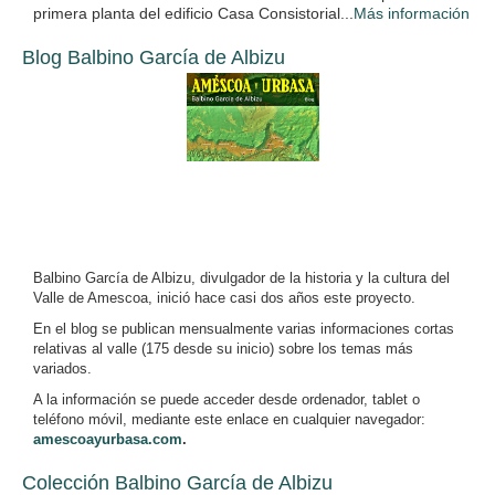
primera planta del edificio Casa Consistorial...
Más información
Blog Balbino García de Albizu
Balbino García de Albizu, divulgador de la historia y la cultura del
Valle de Amescoa, inició hace casi dos años este proyecto.
En el blog se publican mensualmente varias informaciones cortas
relativas al valle (175 desde su inicio) sobre los temas más
variados.
A la información se puede acceder desde ordenador, tablet o
teléfono móvil, mediante este enlace en cualquier navegador:
amescoayurbasa.com
.
Colección Balbino García de Albizu