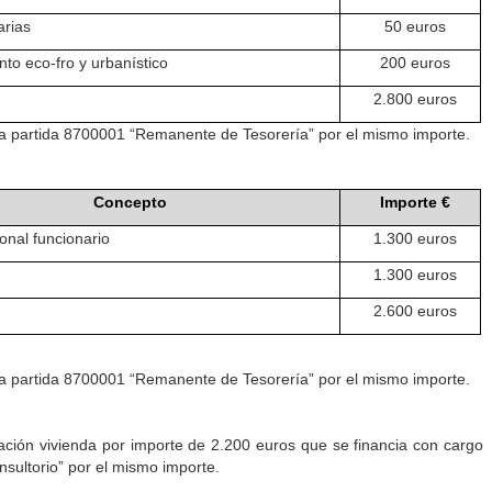
arias
50 euros
to eco-fro y urbanístico
200 euros
2.800 euros
 la partida 8700001 “Remanente de Tesorería” por el mismo importe.
Concepto
Importe €
onal funcionario
1.300 euros
1.300 euros
2.600 euros
 la partida 8700001 “Remanente de Tesorería” por el mismo importe.
ación vivienda por importe de 2.200 euros que se financia con cargo
nsultorio” por el mismo importe.