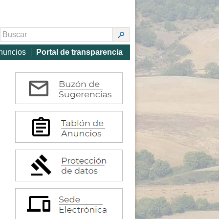
nuncios
Portal de transparencia