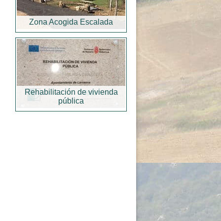
Zona Acogida Escalada
Rehabilitación de vivienda
pública