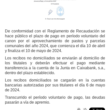
De conformidad con el Reglamento de Recaudación se
hace público el plazo de pago en período voluntario del
canon por el aprovechamiento de pastos y parcelas
comunales del año 2024, que comienza el día 10 de abril
y finaliza el 10 de mayo de 2024.
Los recibos no domiciliados se enviarán al domicilio de
los titutales y deberán efectuar el pago mediante
transferencia a la cuenta de la Junta en Caixabank, s.a.,
dentro del plazo establecido.
Los recibos domiciliados se cargarán en la cuentas
bancarias autorizadas por sus titulares el día 6 de mayo
de 2024.
Transcurrido el período voluntario de pago, las deudas
pasarán a vía de apremio.