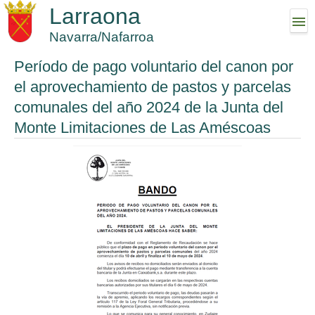
Larraona
Navarra/Nafarroa
Período de pago voluntario del canon por
el aprovechamiento de pastos y parcelas
comunales del año 2024 de la Junta del
Monte Limitaciones de Las Améscoas