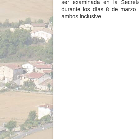
ser examinada en la Secreta
durante los días 8 de marzo 
ambos inclusive.