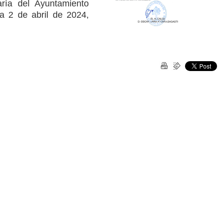
ría del Ayuntamiento
a 2 de abril de 2024,