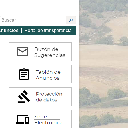
Anuncios
Portal de transparencia