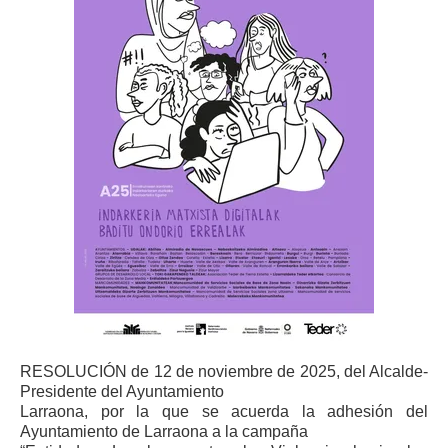
RESOLUCIÓN de 12 de noviembre de 2025, del Alcalde-
Presidente del Ayuntamiento
Larraona, por la que se acuerda la adhesión del
Ayuntamiento de Larraona a la campaña