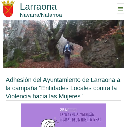
Larraona
Navarra/Nafarroa
Adhesión del Ayuntamiento de Larraona a
la campaña “Entidades Locales contra la
Violencia hacia las Mujeres”