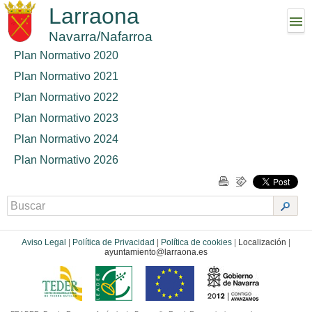
Larraona
Navarra/Nafarroa
Plan Normativo 2020
Plan Normativo 2021
Plan Normativo 2022
Plan Normativo 2023
Plan Normativo 2024
Plan Normativo 2026
Aviso Legal
|
Política de Privacidad
|
Política de cookies
|
Localización
|
ayuntamiento@larraona.es