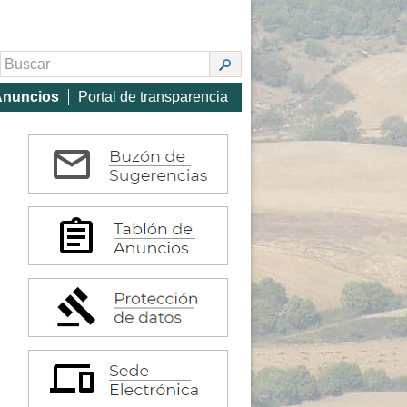
Anuncios
Portal de transparencia