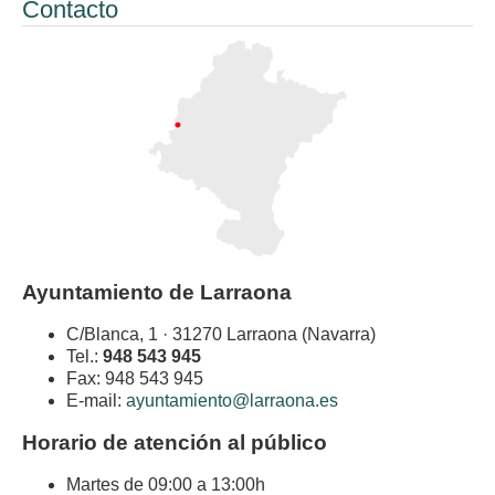
Contacto
Ayuntamiento de Larraona
C/Blanca, 1 · 31270 Larraona (Navarra)
Tel.:
948 543 945
Fax: 948 543 945
E-mail:
ayuntamiento@larraona.es
Horario de atención al público
Martes de 09:00 a 13:00h