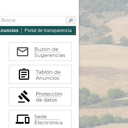
Anuncios
Portal de transparencia