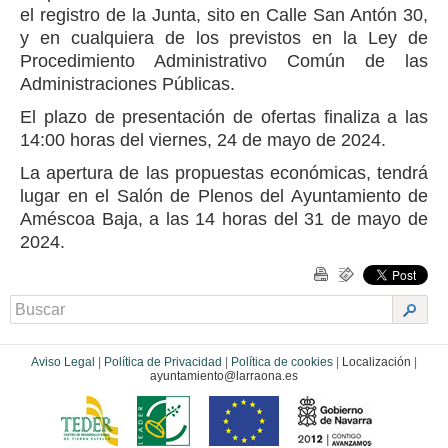
el registro de la Junta, sito en Calle San Antón 30,
y en cualquiera de los previstos en la Ley de
Procedimiento Administrativo Común de las
Administraciones Públicas.
El plazo de presentación de ofertas finaliza a las
14:00 horas del viernes, 24 de mayo de 2024.
La apertura de las propuestas económicas, tendrá
lugar en el Salón de Plenos del Ayuntamiento de
Améscoa Baja, a las 14 horas del 31 de mayo de
2024.
Aviso Legal
|
Política de Privacidad
|
Política de cookies
|
Localización
|
ayuntamiento@larraona.es