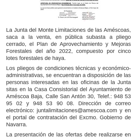
La Junta del Monte Limitaciones de las Améscoas,
saca a la venta, en pública subasta a pliego
cerrado, el Plan de Aprovechamiento y Mejoras
Forestales del año 2022, compuesto por cinco
lotes forestales de haya.
Los pliegos de condiciones técnicas y económico-
administrativas, se encuentran a disposición de las
personas interesadas en las oficinas de la Junta
sitas en la Casa Consistorial del Ayuntamiento de
Améscoa Baja, Calle San Antón 30, Telef.: 948 53
95 02 y 948 53 90 08. Dirección de correo
electrónico: juntalimitaciones@amescoa.com y en
el portal de contratación del Excmo. Gobierno de
Navarra.
La presentación de las ofertas debe realizarse en