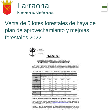
Larraona
Navarra/Nafarroa
Venta de 5 lotes forestales de haya del
plan de aprovechamiento y mejoras
forestales 2022