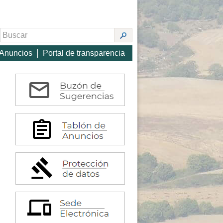
 Anuncios
Portal de transparencia