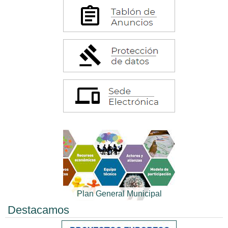
Plan General Municipal
Destacamos