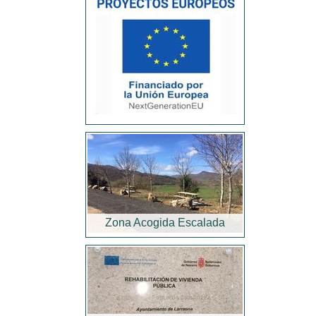
Zona Acogida Escalada