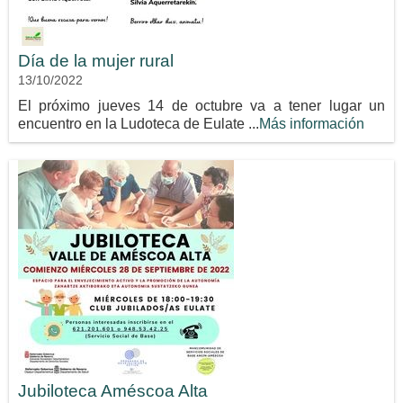
Día de la mujer rural
13/10/2022
El próximo jueves 14 de octubre va a tener lugar un
encuentro en la Ludoteca de Eulate ...
Más información
Jubiloteca Améscoa Alta