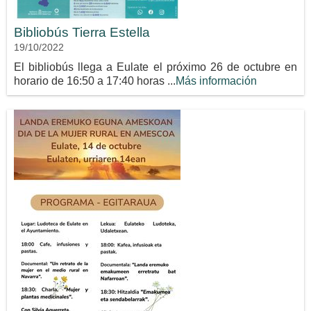
Bibliobús Tierra Estella
19/10/2022
El bibliobús llega a Eulate el próximo 26 de octubre en
horario de 16:50 a 17:40 horas ...
Más información